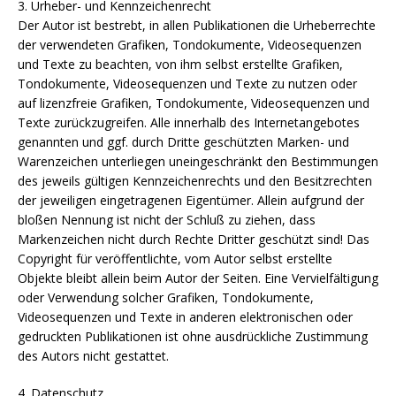
3. Urheber- und Kennzeichenrecht
Der Autor ist bestrebt, in allen Publikationen die Urheberrechte
der verwendeten Grafiken, Tondokumente, Videosequenzen
und Texte zu beachten, von ihm selbst erstellte Grafiken,
Tondokumente, Videosequenzen und Texte zu nutzen oder
auf lizenzfreie Grafiken, Tondokumente, Videosequenzen und
Texte zurückzugreifen. Alle innerhalb des Internetangebotes
genannten und ggf. durch Dritte geschützten Marken- und
Warenzeichen unterliegen uneingeschränkt den Bestimmungen
des jeweils gültigen Kennzeichenrechts und den Besitzrechten
der jeweiligen eingetragenen Eigentümer. Allein aufgrund der
bloßen Nennung ist nicht der Schluß zu ziehen, dass
Markenzeichen nicht durch Rechte Dritter geschützt sind! Das
Copyright für veröffentlichte, vom Autor selbst erstellte
Objekte bleibt allein beim Autor der Seiten. Eine Vervielfältigung
oder Verwendung solcher Grafiken, Tondokumente,
Videosequenzen und Texte in anderen elektronischen oder
gedruckten Publikationen ist ohne ausdrückliche Zustimmung
des Autors nicht gestattet.
4. Datenschutz