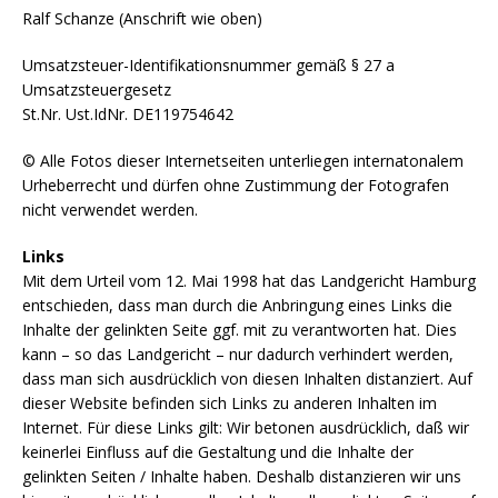
Ralf Schanze (Anschrift wie oben)
Umsatzsteuer-Identifikationsnummer gemäß § 27 a
Umsatzsteuergesetz
St.Nr. Ust.IdNr. DE119754642
© Alle Fotos dieser Internetseiten unterliegen internatonalem
Urheberrecht und dürfen ohne Zustimmung der Fotografen
nicht verwendet werden.
Links
Mit dem Urteil vom 12. Mai 1998 hat das Landgericht Hamburg
entschieden, dass man durch die Anbringung eines Links die
Inhalte der gelinkten Seite ggf. mit zu verantworten hat. Dies
kann – so das Landgericht – nur dadurch verhindert werden,
dass man sich ausdrücklich von diesen Inhalten distanziert. Auf
dieser Website befinden sich Links zu anderen Inhalten im
Internet. Für diese Links gilt: Wir betonen ausdrücklich, daß wir
keinerlei Einfluss auf die Gestaltung und die Inhalte der
gelinkten Seiten / Inhalte haben. Deshalb distanzieren wir uns