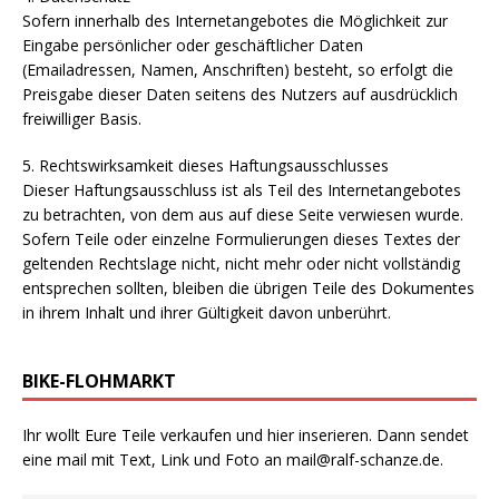
Sofern innerhalb des Internetangebotes die Möglichkeit zur
Eingabe persönlicher oder geschäftlicher Daten
(Emailadressen, Namen, Anschriften) besteht, so erfolgt die
Preisgabe dieser Daten seitens des Nutzers auf ausdrücklich
freiwilliger Basis.
5. Rechtswirksamkeit dieses Haftungsausschlusses
Dieser Haftungsausschluss ist als Teil des Internetangebotes
zu betrachten, von dem aus auf diese Seite verwiesen wurde.
Sofern Teile oder einzelne Formulierungen dieses Textes der
geltenden Rechtslage nicht, nicht mehr oder nicht vollständig
entsprechen sollten, bleiben die übrigen Teile des Dokumentes
in ihrem Inhalt und ihrer Gültigkeit davon unberührt.
BIKE-FLOHMARKT
Ihr wollt Eure Teile verkaufen und hier inserieren. Dann sendet
eine mail mit Text, Link und Foto an
mail@ralf-schanze.de
.