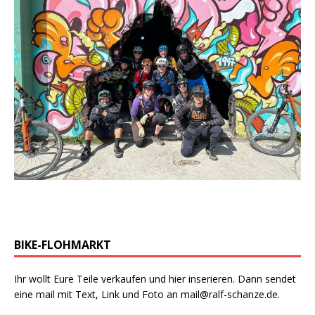
BIKE-FLOHMARKT
Ihr wollt Eure Teile verkaufen und hier inserieren. Dann sendet
eine mail mit Text, Link und Foto an
mail@ralf-schanze.de
.