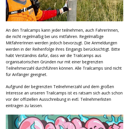
An den Trailcamps kann jeder teilnehmen, auch FahrerInnen,
die nicht regelmäßig bei uns mitfahren. Regelmäßige
MitfahrerInnen werden jedoch bevorzugt. Die Anmeldungen
werden in der Reihenfolge ihres Eingangs berücksichtigt. Bitte
habt Verständnis dafür, dass wir die Trailcamps aus
organisatorischen Gründen nur mit einer begrenzten
Teilnehmerzahl durchführen können. Alle Trailcamps sind nicht
für Anfänger geeignet.
Aufgrund der begrenzten Teilnehmerzahl und dem großen
Interesse an unseren Trailcamps ist es ratsam sich auch schon
vor der offiziellen Ausschreibung in evtl. Teilnehmerlisten
eintragen zu lassen.