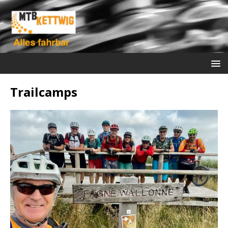
Trailcamps